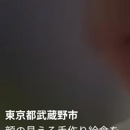
東京都武蔵野市
顔の見える手作り給食を