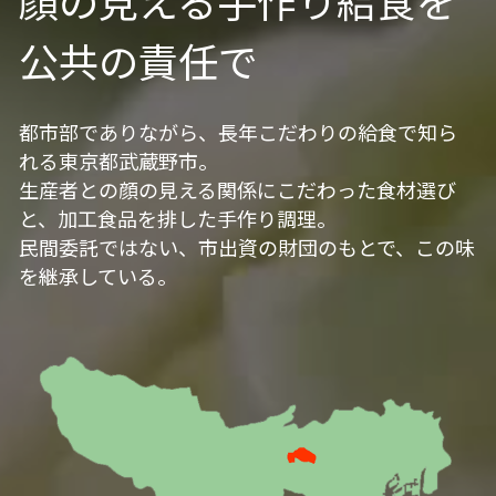
公共の責任で
都市部でありながら、長年こだわりの給食で知ら
れる東京都武蔵野市。
生産者との顔の見える関係にこだわった食材選び
と、加工食品を排した手作り調理。
民間委託ではない、市出資の財団のもとで、この味
を継承している。