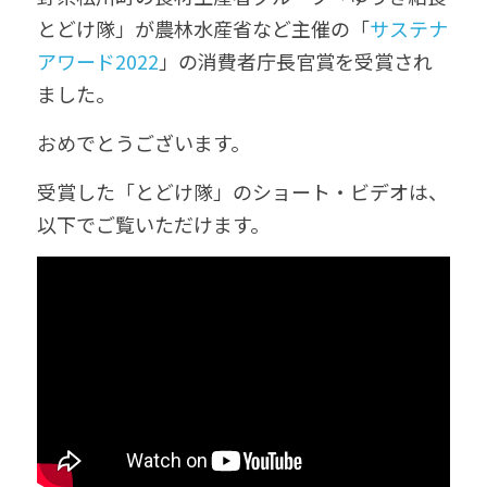
とどけ隊」が農林水産省など主催の「
サステナ
アワード2022
」の消費者庁長官賞を受賞され
ました。
おめでとうございます。
受賞した「とどけ隊」のショート・ビデオは、
以下でご覧いただけます。