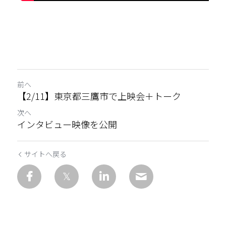
前へ
【2/11】東京都三鷹市で上映会＋トーク
次へ
インタビュー映像を公開
サイトへ戻る